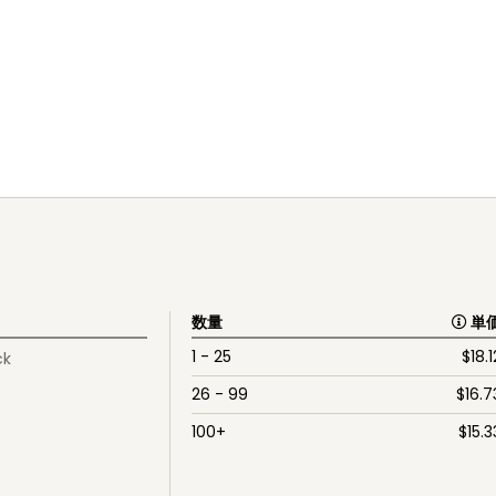
数量
単
1 - 25
$
18.1
ck
26 - 99
$
16.7
100+
$
15.3