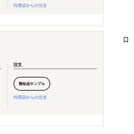
代理店からの注文
注文
類似品サンプル
代理店からの注文