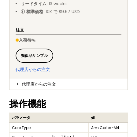
リードタイム
:
13
weeks
標準価格
:
10K で $9.67 USD
注文
入荷待ち
類似品サンプル
代理店からの注文
代理店からの注文
操作機能
パラメータ
値
Core Type
Arm Cortex-M4