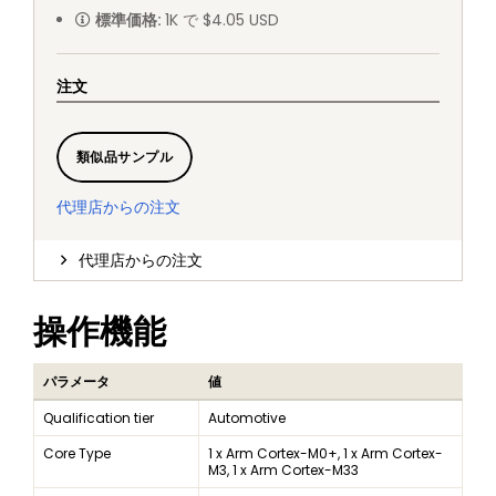
標準価格
:
1K で $4.05 USD
注文
類似品サンプル
代理店からの注文
代理店からの注文
操作機能
パラメータ
値
Qualification tier
Automotive
Core Type
1 x Arm Cortex-M0+, 1 x Arm Cortex-
M3, 1 x Arm Cortex-M33