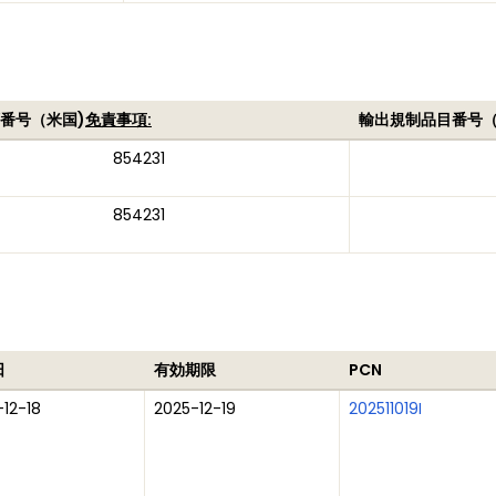
番号（米国)
免責事項:
輸出規制品目番号
854231
854231
日
有効期限
PCN
12-18
2025-12-19
202511019I