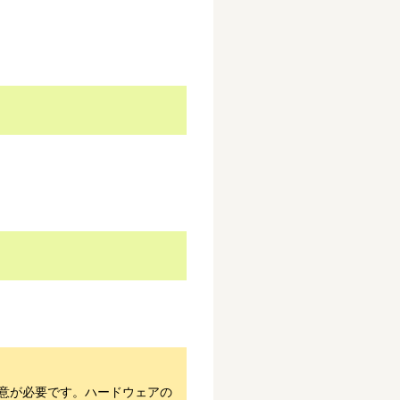
注意が必要です。ハードウェアの