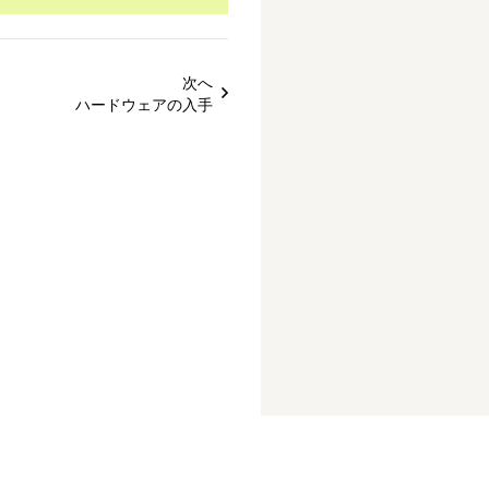
次へ
ハードウェアの入手