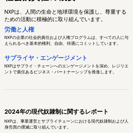
NXPは、人間の生命と地球環境を保護し、尊重する
ための活動に積極的に取り組んでいます。
労働と人権
NXPの企業の社会的責任および人権プログラムは、すべての人に与
えられるべき基本的権利、自由、待遇にコミットしています。
サプライヤ・エンゲージメント
NXPはサプライ・チェーンへのエンゲージメントを深め、レジリエ
ントで責任あるビジネス・パートナーシップを推進します。
2024年の現代奴隷制に関するレポート
NXPは、事業運営とサプライチェーンにおける現代奴隷制および人
身売買の撲滅に取り組んでいます。