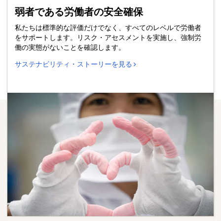
弱者である労働者の安全確保
私たちは標準的な評価だけでなく、すべてのレベルで労働者
をサポートします。リスク・アセスメントを実施し、強制労
働の実態がないことを確認します。
サステナビリティ・ストーリーを見る