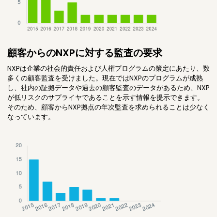
顧客からのNXPに対する監査の要求
NXPは企業の社会的責任および人権プログラムの策定にあたり、数
多くの顧客監査を受けました。現在ではNXPのプログラムが成熟
し、社内の証拠データや過去の顧客監査のデータがあるため、NXP
が低リスクのサプライヤであることを示す情報を提示できます。
そのため、顧客からNXP拠点の年次監査を求められることは少なく
なっています。