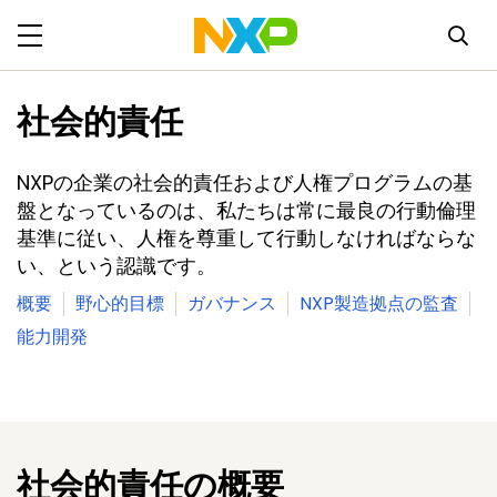
社会的責任
NXPの企業の社会的責任および人権プログラムの基
盤となっているのは、私たちは常に最良の行動倫理
基準に従い、人権を尊重して行動しなければならな
い、という認識です。
概要
野心的目標
ガバナンス
NXP製造拠点の監査
能力開発
社会的責任の概要