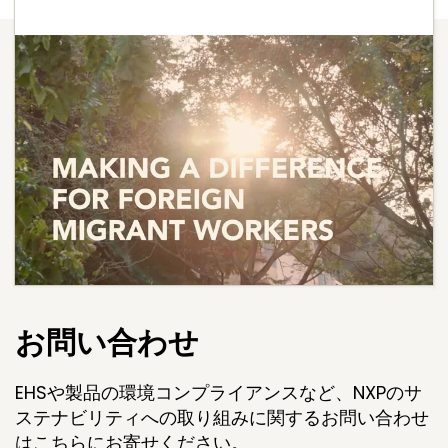
お問い合わせ
EHSや製品の環境コンプライアンスなど、NXPのサ
ステナビリティへの取り組みに関するお問い合わせ
はこちらにお寄せください。