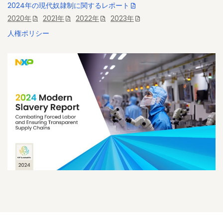
2024年の現代奴隷制に関するレポート
2020年
、
2021年
、
2022年
、
2023年
人権ポリシー