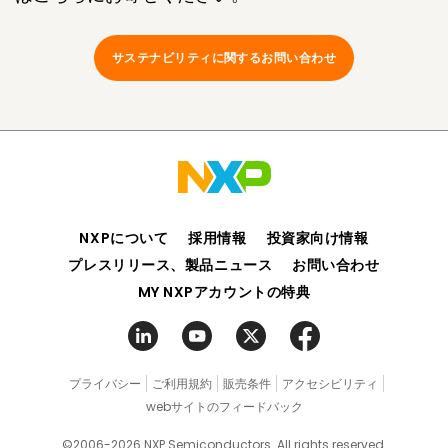
サステナビリティに関するお問い合わせ
NXPについて
採用情報
投資家向け情報
プレスリリース、製品ニュース
お問い合わせ
MY NXPアカウントの特典
プライバシー
ご利用規約
販売条件
アクセシビリティ
webサイトのフィードバック
©2006-2026 NXP Semiconductors. All rights reserved.