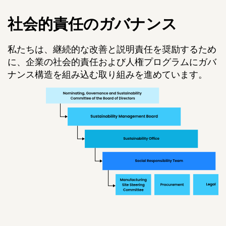
社会的責任のガバナンス
私たちは、継続的な改善と説明責任を奨励するため
に、企業の社会的責任および人権プログラムにガバ
ナンス構造を組み込む取り組みを進めています。