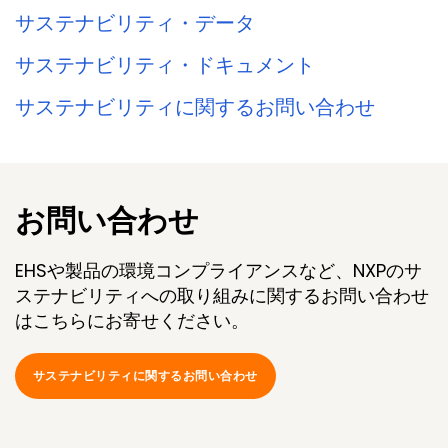
サステナビリティ・データ
サステナビリティ・ドキュメント
サステナビリティに関するお問い合わせ
お問い合わせ
EHSや製品の環境コンプライアンスなど、NXPのサ
ステナビリティへの取り組みに関するお問い合わせ
はこちらにお寄せください。
サステナビリティに関するお問い合わせ