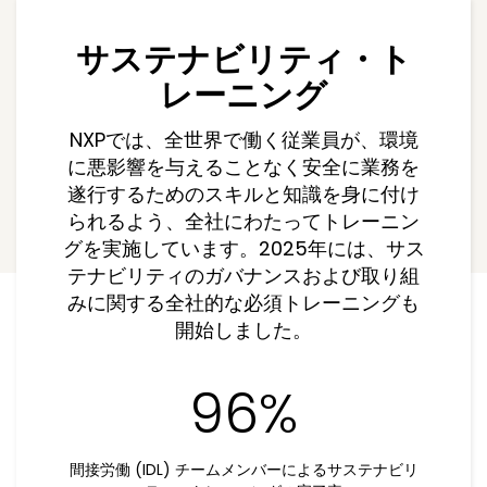
サステナビリティ・ト
レーニング
NXPでは、全世界で働く従業員が、環境
に悪影響を与えることなく安全に業務を
遂行するためのスキルと知識を身に付け
られるよう、全社にわたってトレーニン
グを実施しています。2025年には、サス
テナビリティのガバナンスおよび取り組
みに関する全社的な必須トレーニングも
開始しました。
96%
間接労働 (IDL) チームメンバーによるサステナビリ