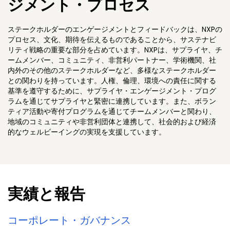
ジメント・プロセス
ステークホルダーのエンゲージメントとフィードバックは、NXPの
プロセス、文化、期待を伝えるものであることから、サステナビ
リティ戦略の重要な部分を占めています。NXPは、サプライヤ、チ
ームメンバー、コミュニティ、非営利パートナー、学術機関、社
内外のその他のステークホルダーなど、多様なステークホルダー
との関わりを持っています。人権、倫理、環境への責任に関する
基準を遵守するために、サプライヤ・エンゲージメント・プログ
ラムを通じてサプライヤと緊密に連携しています。また、ボラン
ティア活動や寄付プログラムを通じてチームメンバーと関わり、
地域のコミュニティや非営利団体と連携して、社会的および経済
的なウェルビーイングの実現を支援しています。
実績と報告
コーポレート・ガバナンス