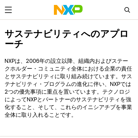
サステナビリティへのアプロ
ーチ
NXPは、2006年の設立以降、組織内およびステー
クホルダー・コミュニティ全体における企業の責任
とサステナビリティに取り組み続けています。サス
テナビリティ・プログラムの進化に伴い、NXPでは
2つの優先事項に重点を置いています。テクノロジ
によってNXPとパートナーのサステナビリティを強
化すること、そして、これらのイニシアチブを事業
全体に取り入れることです。