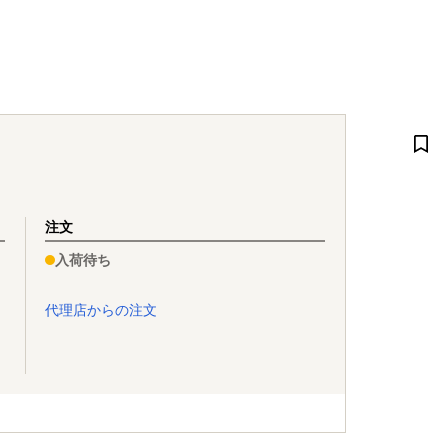
注文
入荷待ち
代理店からの注文