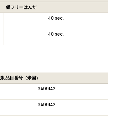
鉛フリーはんだ
40 sec.
40 sec.
規制品目番号（米国）
3A991A2
3A991A2