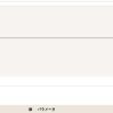
値
パラメータ