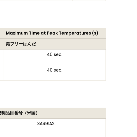
Maximum Time at Peak Temperatures (s)
鉛フリーはんだ
40 sec.
40 sec.
規制品目番号（米国）
3A991A2