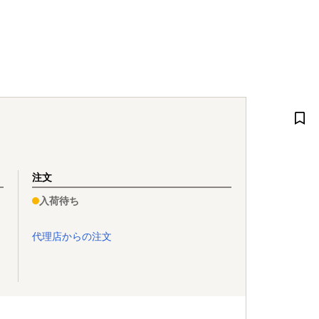
注文
入荷待ち
代理店からの注文