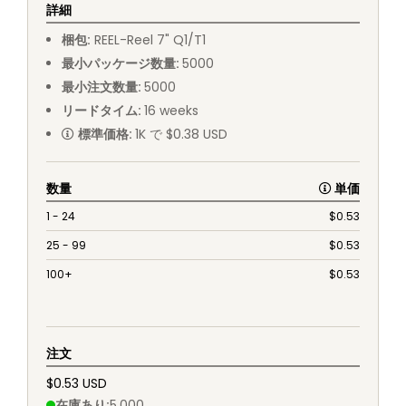
詳細
梱包
:
REEL
-
Reel 7" Q1/T1
最小パッケージ数量
:
5000
最小注文数量
:
5000
リードタイム
:
16
weeks
標準価格
:
1K で $0.38 USD
数量
単価
1 - 24
$
0.53
25 - 99
$
0.53
100+
$
0.53
注文
$0.53 USD
在庫あり
:
5,000