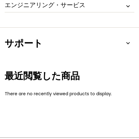
エンジニアリング・サービス
サポート
最近閲覧した商品
There are no recently viewed products to display.