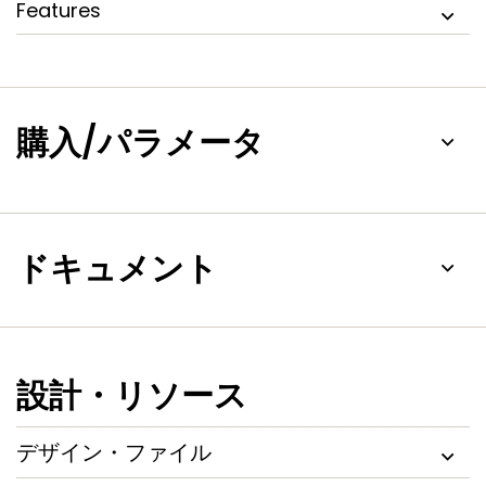
Features
購入/パラメータ
ドキュメント
設計・リソース
デザイン・ファイル