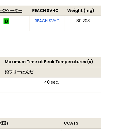
インジケーター
REACH SVHC
Weight (mg)
REACH SVHC
80.203
Maximum Time at Peak Temperatures (s)
鉛フリーはんだ
40 sec.
米国）
CCATS