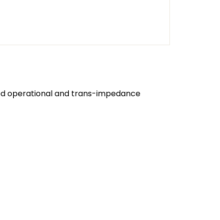
ted operational and trans-impedance