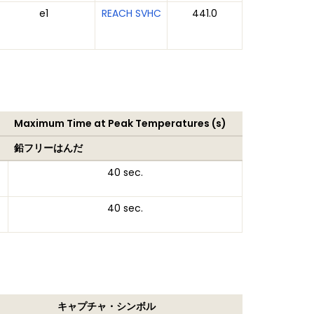
e1
REACH SVHC
441.0
Maximum Time at Peak Temperatures (s)
鉛フリーはんだ
40 sec.
40 sec.
キャプチャ・シンボル