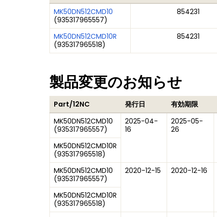
MK50DN512CMD10
854231
(
935317965557
)
MK50DN512CMD10R
854231
(
935317965518
)
製品変更のお知らせ
Part/12NC
発行日
有効期限
MK50DN512CMD10
2025-04-
2025-05-
(
935317965557
)
16
26
MK50DN512CMD10R
(
935317965518
)
MK50DN512CMD10
2020-12-15
2020-12-16
(
935317965557
)
MK50DN512CMD10R
(
935317965518
)