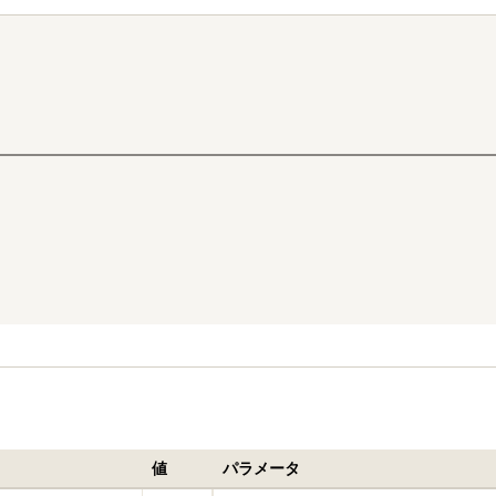
値
パラメータ