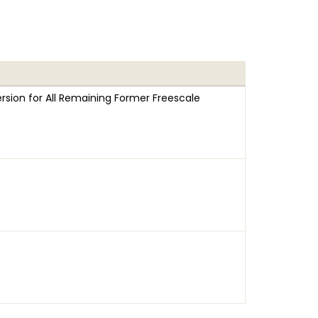
rsion for All Remaining Former Freescale