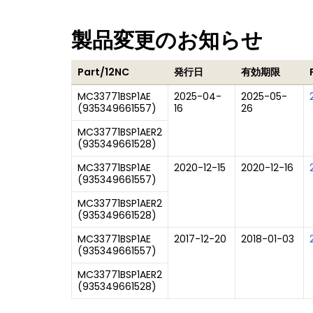
製品変更のお知らせ
Part/12NC
発行日
有効期限
MC33771BSP1AE
2025-04-
2025-05-
(
935349661557
)
16
26
MC33771BSP1AER2
(
935349661528
)
MC33771BSP1AE
2020-12-15
2020-12-16
(
935349661557
)
MC33771BSP1AER2
(
935349661528
)
MC33771BSP1AE
2017-12-20
2018-01-03
(
935349661557
)
MC33771BSP1AER2
(
935349661528
)