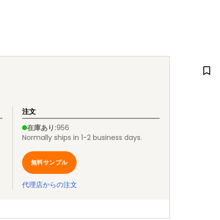
注文
在庫あり
:
956
Normally ships in 1-2 business days.
無料サンプル
代理店からの注文