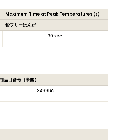
Maximum Time at Peak Temperatures (s)
鉛フリーはんだ
30 sec.
制品目番号（米国）
3A991A2