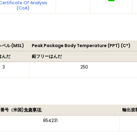
Certificate Of Analysis
(CoA)
ベル (MSL)
Peak Package Body Temperature (PPT) (C°)
はんだ
鉛フリーはんだ
3
250
番号（米国)
免責事項:
輸出規
854231