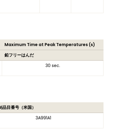
Maximum Time at Peak Temperatures (s)
鉛フリーはんだ
30 sec.
制品目番号（米国）
3A991A1