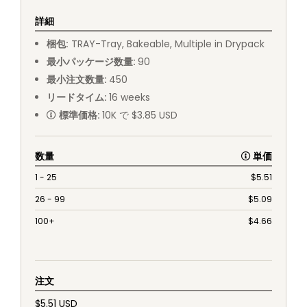
詳細
梱包
:
TRAY
-
Tray, Bakeable, Multiple in Drypack
最小パッケージ数量
:
90
最小注文数量
:
450
リードタイム
:
16
weeks
標準価格
:
10K で $3.85 USD
数量
単価
1 - 25
$
5.51
26 - 99
$
5.09
100+
$
4.66
注文
$5.51 USD