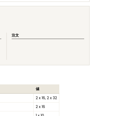
注文
値
2 x 16, 2 x 32
2 x 16
1 x 10