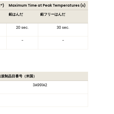
C°)
Maximum Time at Peak Temperatures (s)
鉛はんだ
鉛フリーはんだ
20 sec.
30 sec.
-
-
出規制品目番号（米国）
3A991A2