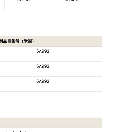
制品目番号（米国）
5A992
5A992
5A992