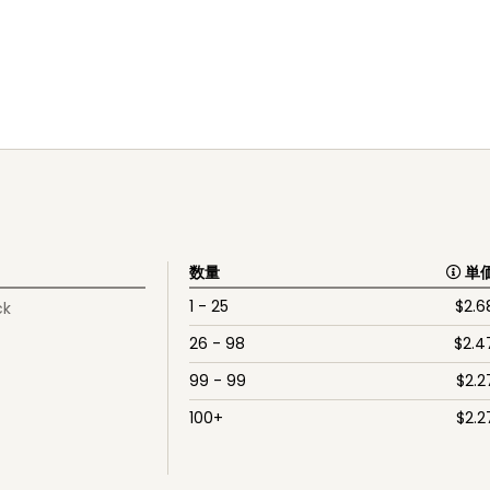
数量
単
1 - 25
$
2.6
ck
26 - 98
$
2.4
99 - 99
$
2.2
100+
$
2.2