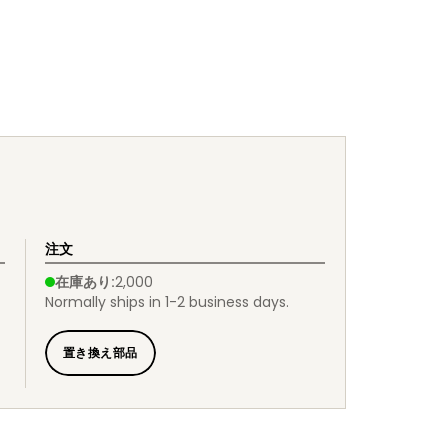
注文
在庫あり
:
2,000
Normally ships in 1-2 business days.
置き換え部品