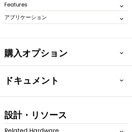
Features
アプリケーション
購入オプション
ドキュメント
設計・リソース
Related Hardware