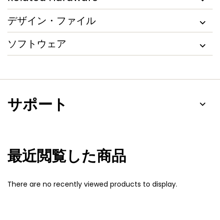
デザイン・ファイル
ソフトウェア
サポート
最近閲覧した商品
There are no recently viewed products to display.