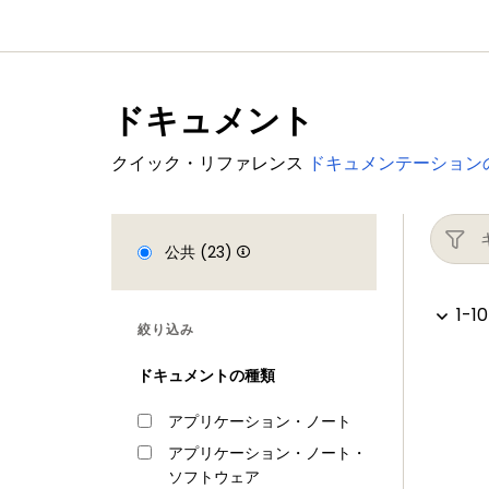
ドキュメント
クイック・リファレンス
ドキュメンテーション
公共 (23)
1-10
絞り込み
ドキュメントの種類
アプリケーション・ノート
アプリケーション・ノート・
ソフトウェア