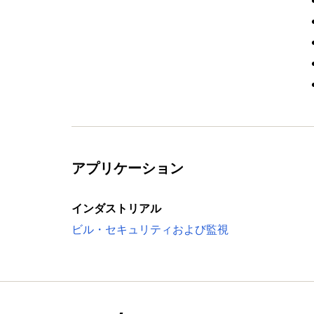
アプリケーション
インダストリアル
ビル・セキュリティおよび監視