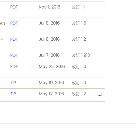
PDF
Nov 1, 2016
改訂 1.1
PDF
Jul 8, 2016
改訂 1.6
-AN-
PDF
Jul 8, 2016
改訂 1.2
N-
PDF
Jul 7, 2016
改訂 1.913
PDF
May 25, 2016
改訂 1.0
ZIP
May 19, 2016
改訂 1.0
ZIP
May 17, 2016
改訂 1.2