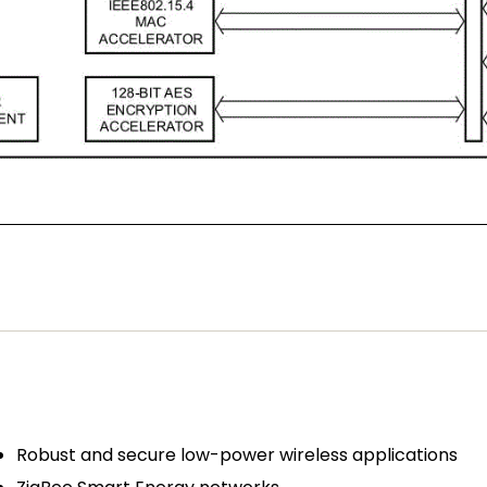
Robust and secure low-power wireless applications