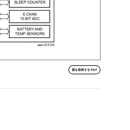
図を取得する PDF