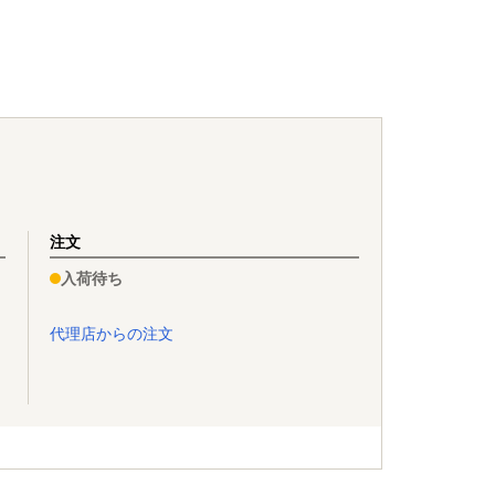
注文
入荷待ち
代理店からの注文