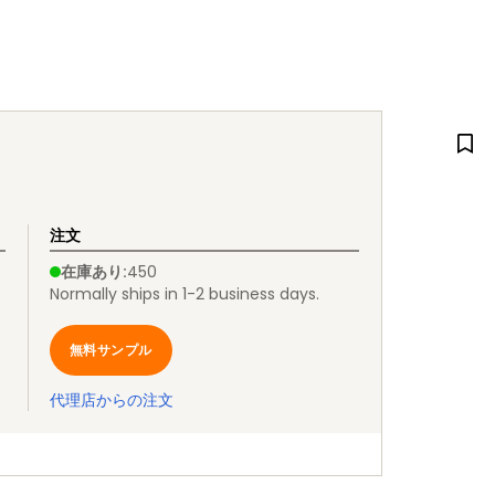
注文
在庫あり
:
450
Normally ships in 1-2 business days.
無料サンプル
代理店からの注文