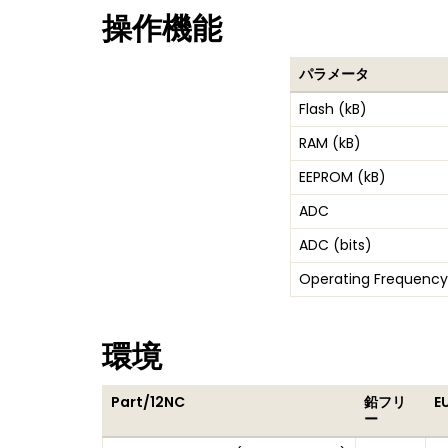
操作機能
パラメータ
Flash (kB)
RAM (kB)
EEPROM (kB)
ADC
ADC (bits)
Operating Frequency
環境
Part/12NC
鉛フリ
E
ー