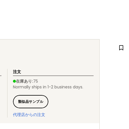
注文
在庫あり
:
75
Normally ships in 1-2 business days.
類似品サンプル
代理店からの注文