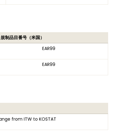
出規制品目番号（米国）
EAR99
EAR99
hange from ITW to KOSTAT