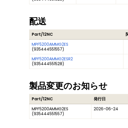
配送
Part/12NC
MPF5200AMMG2ES
(
935444551557
)
MPF5200AMMG2ESR2
(
935444551528
)
製品変更のお知らせ
Part/12NC
発行日
MPF5200AMMG2ES
2026-06-24
(
935444551557
)