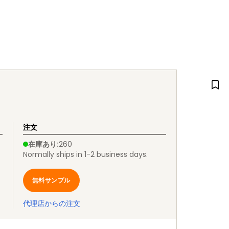
注文
在庫あり
:
260
Normally ships in 1-2 business days.
無料サンプル
代理店からの注文