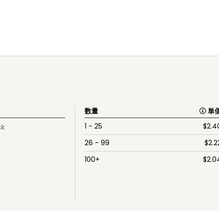
数量
単
1 - 25
$
2.4
ck
26 - 99
$
2.2
100+
$
2.0