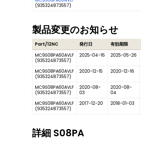
MC9S08PA60AVLF
(
935324873557
)
製品変更のお知らせ
Part/12NC
発行日
有効期限
MC9S08PA60AVLF
2025-04-16
2025-05-26
(
935324873557
)
MC9S08PA60AVLF
2020-12-15
2020-12-16
(
935324873557
)
MC9S08PA60AVLF
2020-08-
2020-08-
(
935324873557
)
03
04
MC9S08PA60AVLF
2017-12-20
2018-01-03
(
935324873557
)
詳細
S08PA