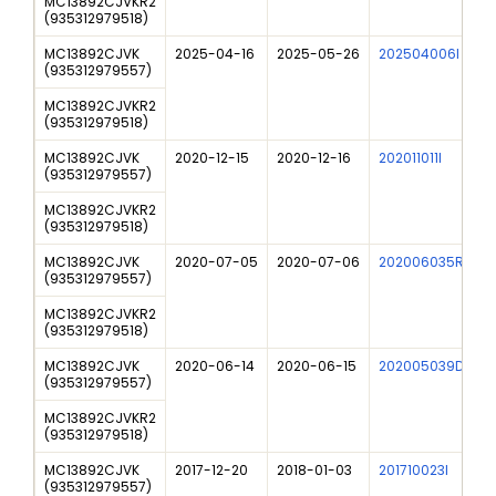
MC13892CJVKR2
(
935312979518
)
MC13892CJVK
2025-04-16
2025-05-26
202504006I
(
935312979557
)
MC13892CJVKR2
(
935312979518
)
MC13892CJVK
2020-12-15
2020-12-16
202011011I
(
935312979557
)
MC13892CJVKR2
(
935312979518
)
MC13892CJVK
2020-07-05
2020-07-06
202006035RN
(
935312979557
)
MC13892CJVKR2
(
935312979518
)
MC13892CJVK
2020-06-14
2020-06-15
202005039DN
(
935312979557
)
MC13892CJVKR2
(
935312979518
)
MC13892CJVK
2017-12-20
2018-01-03
201710023I
(
935312979557
)