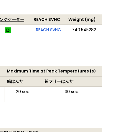
インジケーター
REACH SVHC
Weight (mg)
REACH SVHC
740.545282
Maximum Time at Peak Temperatures (s)
鉛はんだ
鉛フリーはんだ
20 sec.
30 sec.