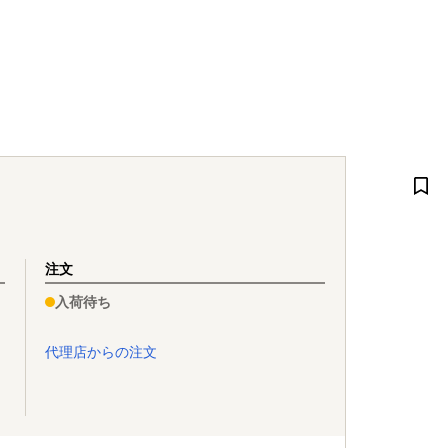
注文
入荷待ち
代理店からの注文