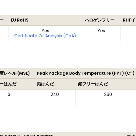
ー
EU RoHS
ハロゲンフリー
RHF
Yes
Yes
Certificate Of Analysis (CoA)
レベル (MSL)
Peak Package Body Temperature (PPT) (C°)
ーはんだ
鉛はんだ
鉛フリーはんだ
3
240
260