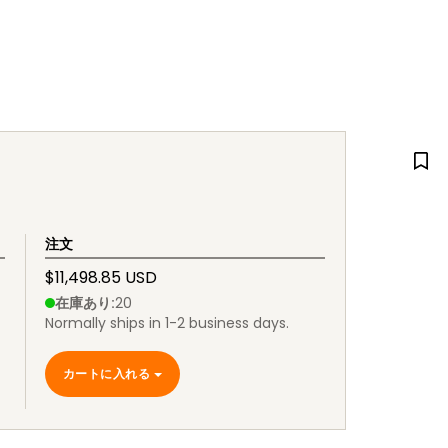
注文
$11,498.85 USD
在庫あり
:
20
Normally ships in 1-2 business days.
カートに入れる