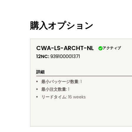
購入オプション
CWA-LS-ARCHT-NL
アクティブ
12NC
:
939100001371
詳細
最小パッケージ数量
:
1
最小注文数量
:
1
リードタイム
:
16
weeks