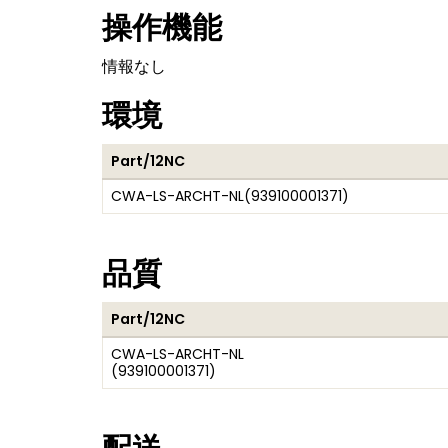
操作機能
情報なし
環境
Part/12NC
CWA-LS-ARCHT-NL
(
939100001371
)
品質
Part/12NC
CWA-LS-ARCHT-NL
(
939100001371
)