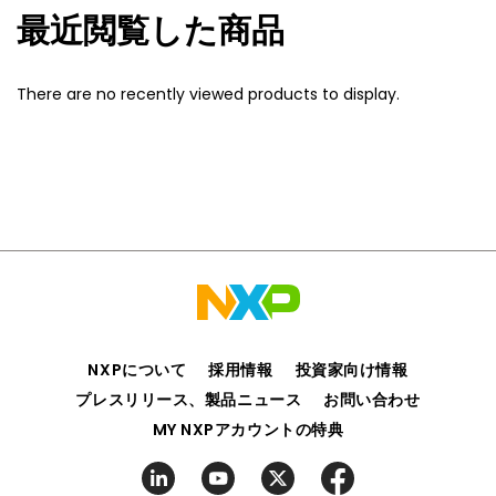
最近閲覧した商品
There are no recently viewed products to display.
NXPについて
採用情報
投資家向け情報
プレスリリース、製品ニュース
お問い合わせ
MY NXPアカウントの特典