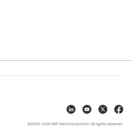
©2006-2026 NXP Semiconductors. All rights reserved.