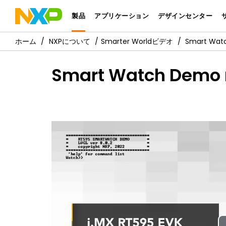
製品
アプリケーション
デザインセンター
NXPについて
Smarter Worldビデオ
Smart Watc
Smart Watch Demo r