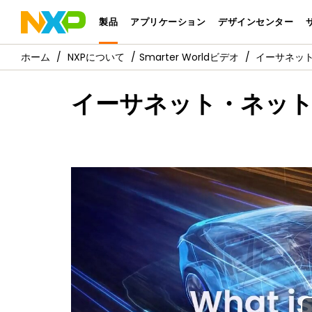
製品
アプリケーション
デザインセンター
NXPについて
Smarter Worldビデオ
イーサネット
イーサネット・ネットワ