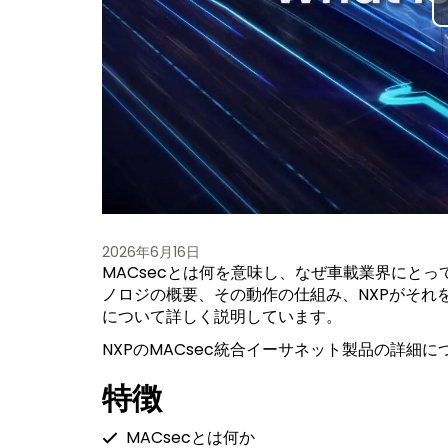
2026年6月16日
MACsecとは何を意味し、なぜ車載業界にとっ
ノロジの概要、その動作の仕組み、NXPがそれ
について詳しく説明しています。
NXPのMACsec統合イーサネット製品の詳細に
特徴
MACsecとは何か