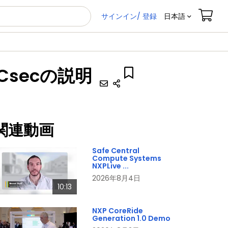
サインイン/ 登録
日本語
secの説明
関連動画
Safe Central
Compute Systems
NXPLive ...
2026年8月4日
10:13
NXP CoreRide
Generation 1.0 Demo