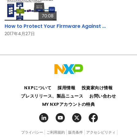
70:08
How to Protect Your Firmware Against ...
2017年4月27日
NXPについて
採用情報
投資家向け情報
プレスリリース、製品ニュース
お問い合わせ
MY NXPアカウントの特典
プライバシー
ご利用規約
販売条件
アクセシビリティ