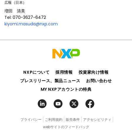
広報（日本）
ッ
増田 清美
ク
Tel: 070-3627-6472
kiyomi.masuda@nxp.com
NXPについて
採用情報
投資家向け情報
プレスリリース、製品ニュース
お問い合わせ
MY NXPアカウントの特典
プライバシー
ご利用規約
販売条件
アクセシビリティ
webサイトのフィードバック