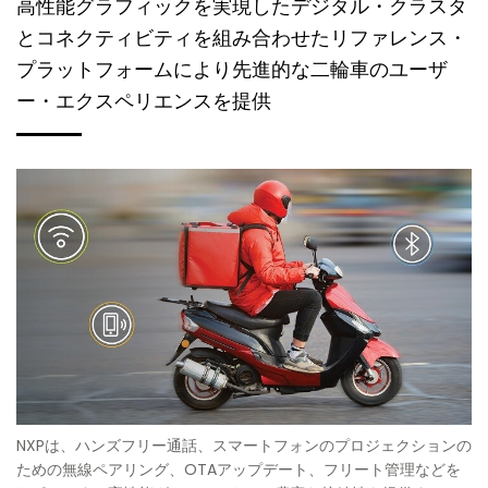
高性能グラフィックを実現したデジタル・クラスタ
とコネクティビティを組み合わせたリファレンス・
プラットフォームにより先進的な二輪車のユーザ
ー・エクスペリエンスを提供
NXPは、ハンズフリー通話、スマートフォンのプロジェクションの
ための無線ペアリング、OTAアップデート、フリート管理などを