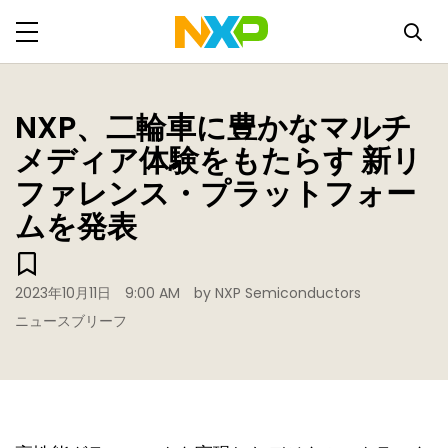
NXP、二輪車に豊かなマルチ
メディア体験をもたらす 新リ
ファレンス・プラットフォー
ムを発表
2023年10月11日
9:00 AM
by NXP Semiconductors
ニュースブリーフ