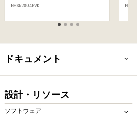
NHS52S04EVK
FRDM
ドキュメント
設計・リソース
ソフトウェア