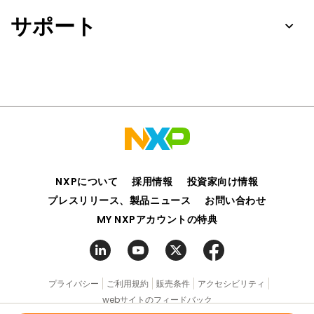
サポート
NXPについて
採用情報
投資家向け情報
プレスリリース、製品ニュース
お問い合わせ
MY NXPアカウントの特典
プライバシー
ご利用規約
販売条件
アクセシビリティ
webサイトのフィードバック