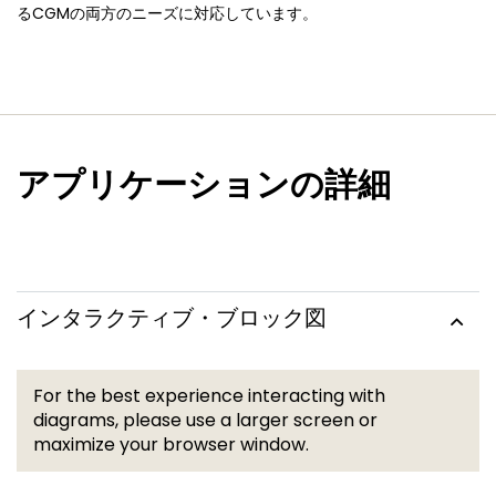
るCGMの両方のニーズに対応しています。
アプリケーションの詳細
インタラクティブ・ブロック図
For the best experience interacting with
diagrams, please use a larger screen or
maximize your browser window.