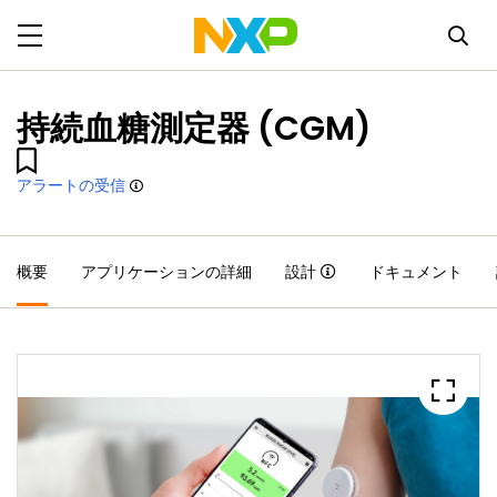
持続血糖測定器 (CGM)
アラートの受信
概要
アプリケーションの詳細
設計
ドキュメント