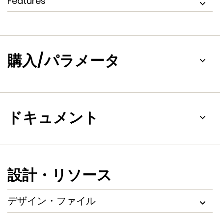
Features
購入/パラメータ
ドキュメント
設計・リソース
デザイン・ファイル