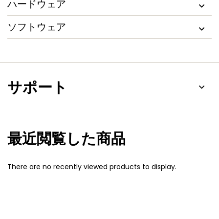
ハードウェア
ソフトウェア
サポート
最近閲覧した商品
There are no recently viewed products to display.