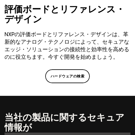
評価ボードとリファレンス・
デザイン
NXPの評価ボードとリファレンス・デザインは、革
新的なアナログ・テクノロジによって、セキュアな
エッジ・ソリューションの接続性と効率性を高める
のに役立ちます。今すぐ開発を始めましょう。
ハードウェアの検索
当社の製品に関するセキュア
情報が