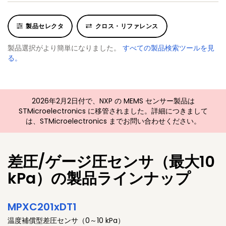
製品セレクタ
クロス・リファレンス
製品選択がより簡単になりました。
すべての製品検索ツールを見
る。
2026年2月2日付で、NXP の MEMS センサー製品は
STMicroelectronics に移管されました。詳細につきまして
は、STMicroelectronics までお問い合わせください。
差圧/ゲージ圧センサ（最大10
kPa）の製品ラインナップ
MPXC201xDT1
温度補償型差圧センサ（0～10 kPa）