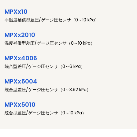
MPXx10
非温度補償型差圧/ゲージ圧センサ（0～10 kPa）
MPXx2010
温度補償型差圧/ゲージ圧センサ（0～10 kPa）
MPXx4006
統合型差圧/ゲージ圧センサ（0～6 kPa）
MPXx5004
統合型差圧/ゲージ圧センサ（0～3.92 kPa）
MPXx5010
統合型差圧/ゲージ圧センサ（0～10 kPa）