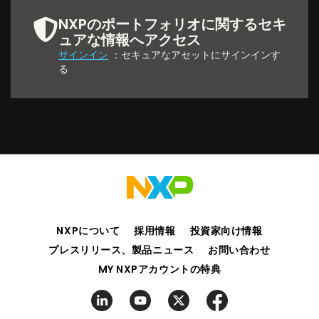
NXPのポートフォリオに関するセキ
ュアな情報へアクセス
サインイン
：セキュアなアセットにサインインす
る
NXPについて
採用情報
投資家向け情報
プレスリリース、製品ニュース
お問い合わせ
MY NXPアカウントの特典