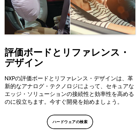
評価ボードとリファレンス・
デザイン
NXPの評価ボードとリファレンス・デザインは、革
新的なアナログ・テクノロジによって、セキュアな
エッジ・ソリューションの接続性と効率性を高める
のに役立ちます。今すぐ開発を始めましょう。
ハードウェアの検索