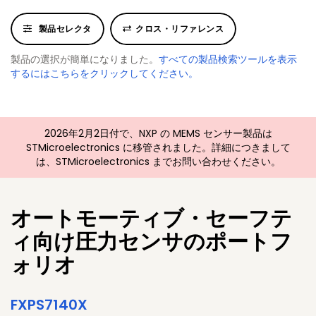
製品セレクタ
クロス・リファレンス
製品の選択が簡単になりました。
すべての製品検索ツールを表示
するにはこちらをクリックしてください。
2026年2月2日付で、NXP の MEMS センサー製品は
STMicroelectronics に移管されました。詳細につきまして
は、STMicroelectronics までお問い合わせください。
オートモーティブ・セーフテ
ィ向け圧力センサのポートフ
ォリオ
FXPS7140X