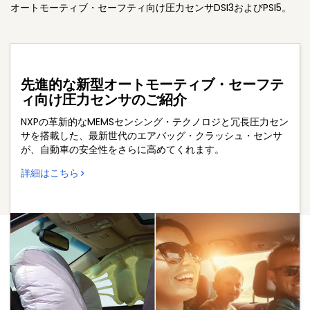
オートモーティブ・セーフティ向け圧力センサDSI3およびPSI5。
先進的な新型オートモーティブ・セーフテ
ィ向け圧力センサのご紹介
NXPの革新的なMEMSセンシング・テクノロジと冗長圧力セン
サを搭載した、最新世代のエアバッグ・クラッシュ・センサ
が、自動車の安全性をさらに高めてくれます。​
詳細はこちら