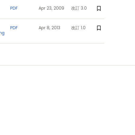
PDF
Apr 23, 2009
改訂 3.0
PDF
Apr 8, 2013
改訂 1.0
ing