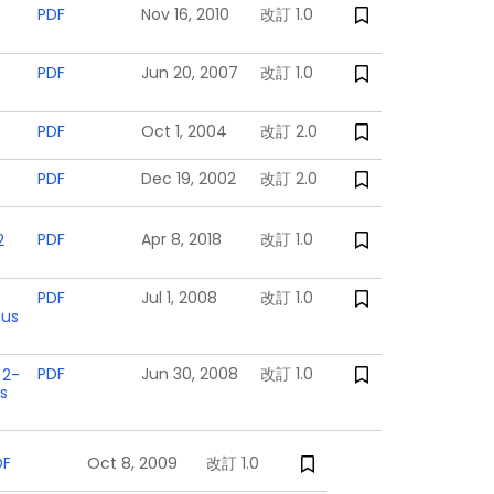
PDF
Nov 16, 2010
改訂 1.0
PDF
Jun 20, 2007
改訂 1.0
PDF
Oct 1, 2004
改訂 2.0
PDF
Dec 19, 2002
改訂 2.0
PDF
Apr 8, 2018
改訂 1.0
2
PDF
Jul 1, 2008
改訂 1.0
Bus
PDF
Jun 30, 2008
改訂 1.0
 2-
s
DF
Oct 8, 2009
改訂 1.0