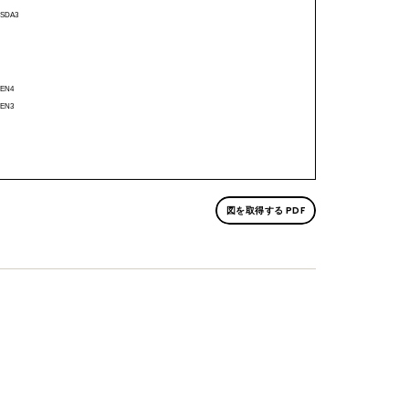
図を取得する PDF