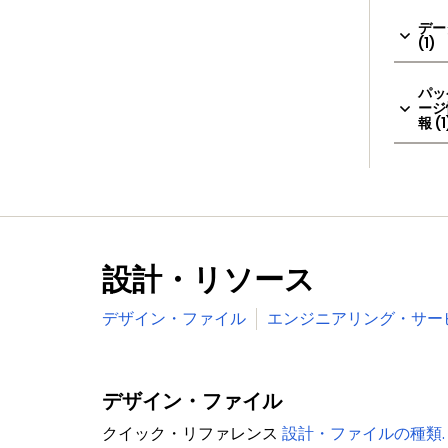
デー
(1)
パッ
ージ
報 (1
設計・リソース
デザイン・ファイル
エンジニアリング・サー
デザイン・ファイル
クイック・リファレンス
設計・ファイルの種類.