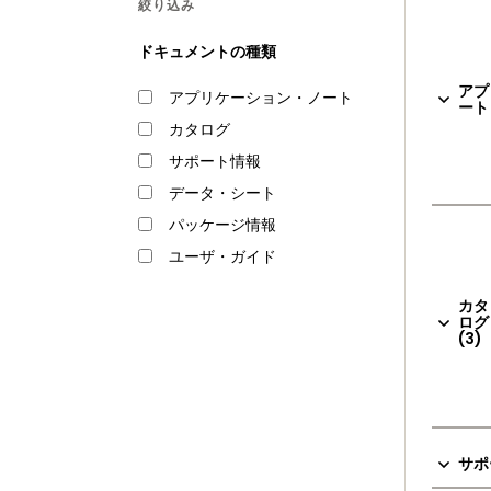
絞り込み
ドキュメントの種類
アプ
アプリケーション・ノート
ート 
カタログ
サポート情報
データ・シート
パッケージ情報
ユーザ・ガイド
カタ
ログ
(3)
サポ