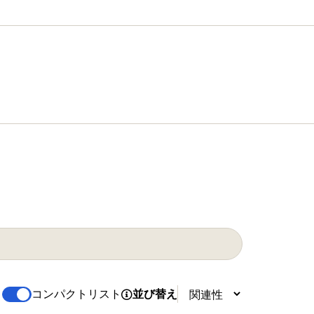
コンパクトリスト
並び替え