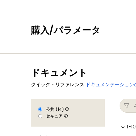
購入/パラメータ
ドキュメント
クイック・リファレンス
ドキュメンテーション
公共 (14)
セキュア
1-10