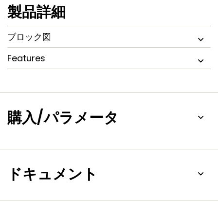
製品詳細
ブロック図
Features
購入/パラメータ
ドキュメント