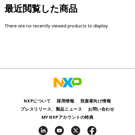
最近閲覧した商品
There are no recently viewed products to display.
NXPについて
採用情報
投資家向け情報
プレスリリース、製品ニュース
お問い合わせ
MY NXPアカウントの特典