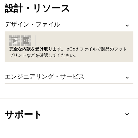
設計・リソース
デザイン・ファイル
完全な内訳を受け取ります。
eCad ファイルで製品のフット
プリントなどを確認してください。
エンジニアリング・サービス
サポート