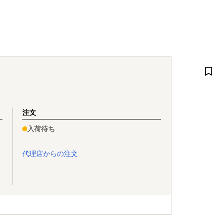
注文
入荷待ち
代理店からの注文