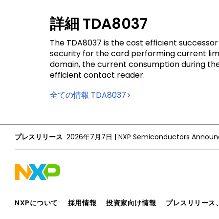
詳細
TDA8037
The TDA8037 is the cost efficient successor 
security for the card performing current limi
domain, the current consumption during the
efficient contact reader.
全ての情報
TDA8037
プレスリリース
2026年7月7日
|
NXPについて
採用情報
投資家向け情報
プレスリリース