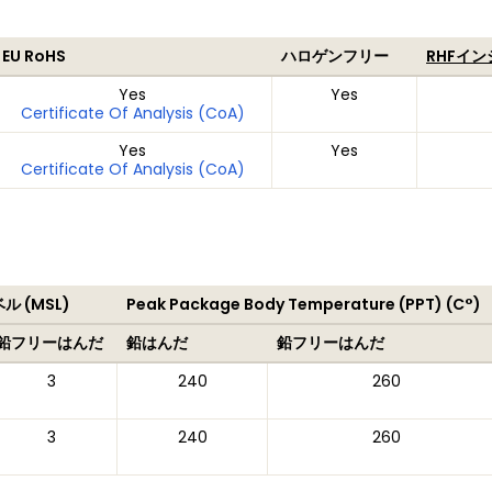
EU RoHS
ハロゲンフリー
RHFイ
Yes
Yes
Certificate Of Analysis (CoA)
Yes
Yes
Certificate Of Analysis (CoA)
 (MSL)
Peak Package Body Temperature (PPT) (C°)
鉛フリーはんだ
鉛はんだ
鉛フリーはんだ
3
240
260
3
240
260