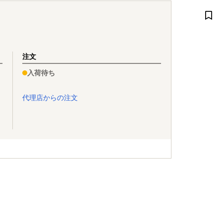
注文
入荷待ち
代理店からの注文