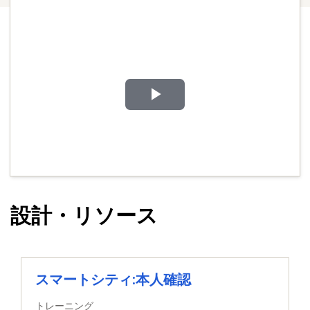
Play
Video
設計・リソース
スマートシティ:本人確認
トレーニング