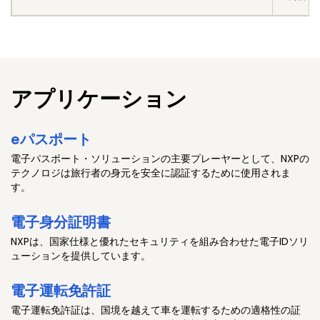
アプリケーション
eパスポート
電子パスポート・ソリューションの主要プレーヤーとして、NXPの
テクノロジは旅行者の身元を安全に認証するために使用されま
す。
電子身分証明書
NXPは、国家仕様と優れたセキュリティを組み合わせた電子IDソリ
ューションを提供しています。
電子運転免許証
電子運転免許証は、国境を越えて車を運転するための適格性の証