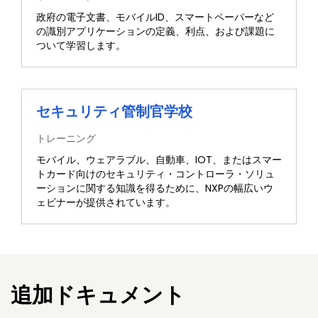
政府の電子文書、モバイルID、スマートペーパーなど
の識別アプリケーションの定義、利点、および課題に
ついて学習します。
セキュリティ管制官学校
トレーニング
モバイル、ウェアラブル、自動車、IOT、またはスマー
トカード向けのセキュリティ・コントローラ・ソリュ
ーションに関する知識を得るために、NXPの幅広いウ
ェビナーが提供されています。
追加ドキュメント