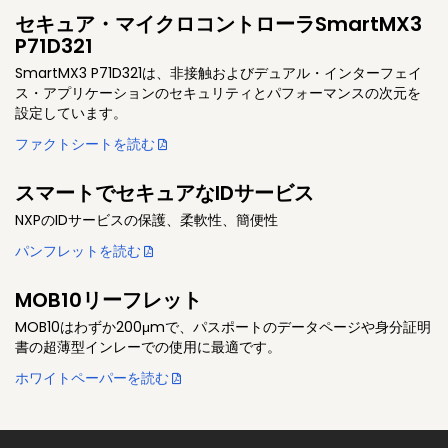
セキュア・マイクロコントローラSmartMX3
P71D321
SmartMX3 P71D321は、非接触およびデュアル・インターフェイ
ス・アプリケーションのセキュリティとパフォーマンスの次元を
設定しています。
ファクトシートを読む
スマートでセキュアなIDサービス
NXPのIDサービスの保護、柔軟性、簡便性
パンフレットを読む
MOB10リーフレット
MOB10はわずか200μmで、パスポートのデータページや身分証明
書の超薄型インレーでの使用に最適です。
ホワイトペーパーを読む