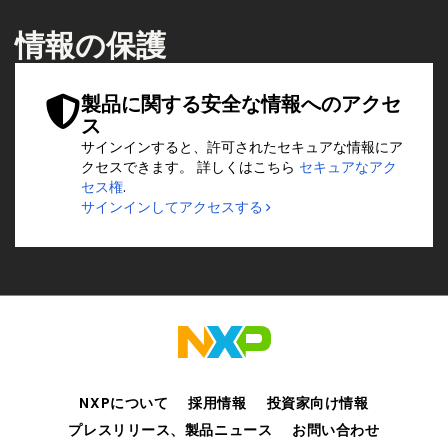
情報の保護
製品に関する安全な情報へのアクセ
ス
サインインすると、許可されたセキュアな情報にア
クセスできます。 詳しくはこちら
セキュアなアク
セス権
.
サインインしてアクセスする
NXPについて
採用情報
投資家向け情報
プレスリリース、製品ニュース
お問い合わせ