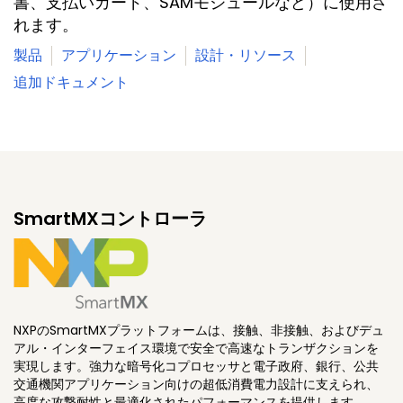
書、支払いカード、SAMモジュールなど）に使用さ
れます。
製品
アプリケーション
設計・リソース
追加ドキュメント
SmartMXコントローラ
NXPのSmartMXプラットフォームは、接触、非接触、およびデュ
アル・インターフェイス環境で安全で高速なトランザクションを
実現します。強力な暗号化コプロセッサと電子政府、銀行、公共
交通機関アプリケーション向けの超低消費電力設計に支えられ、
高度な攻撃耐性と最適化されたパフォーマンスを提供します。