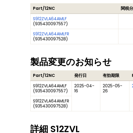
Part/12NC
関税分
S912ZVLA64AMLF
(
935430097557
)
S912ZVLA64AMLFR
(
935430097528
)
製品変更のお知らせ
Part/12NC
発行日
有効期限
S912ZVLA64AMLF
2025-04-
2025-05-
(
935430097557
)
16
26
S912ZVLA64AMLFR
(
935430097528
)
詳細
S12ZVL