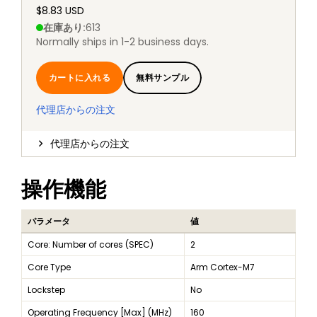
$8.83 USD
在庫あり
:
613
Normally ships in 1-2 business days.
カートに入れる
無料サンプル
代理店からの注文
代理店からの注文
操作機能
パラメータ
値
Core: Number of cores (SPEC)
2
Core Type
Arm Cortex-M7
Lockstep
No
Operating Frequency [Max] (MHz)
160