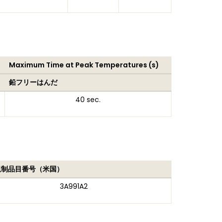
Maximum Time at Peak Temperatures (s)
鉛フリーはんだ
40 sec.
規制品目番号（米国）
3A991A2