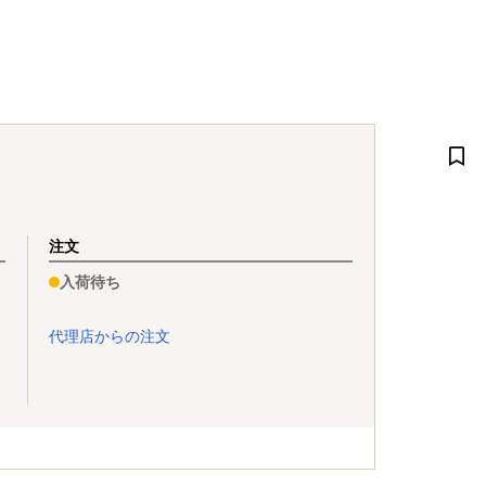
注文
入荷待ち
代理店からの注文