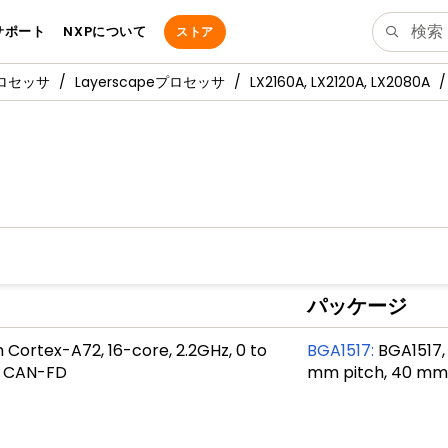
サポート
NXPについて
ストア
プロセッサ
Layerscapeプロセッサ
LX2160A, LX2120A, LX2080A
パッケージ
Cortex-A72, 16-core, 2.2GHz, 0 to
BGA1517
:
BGA1517, 
d, CAN-FD
mm pitch, 40 mm