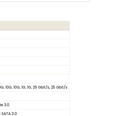
0G, 10G, 10G, 1G, 1G, 25 Gbit/s, 25 Gbit/s
Ie 3.0
x SATA 3.0