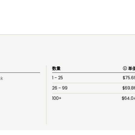
数量
単
1 - 25
$
75.6
ck
26 - 99
$
69.8
100+
$
64.0