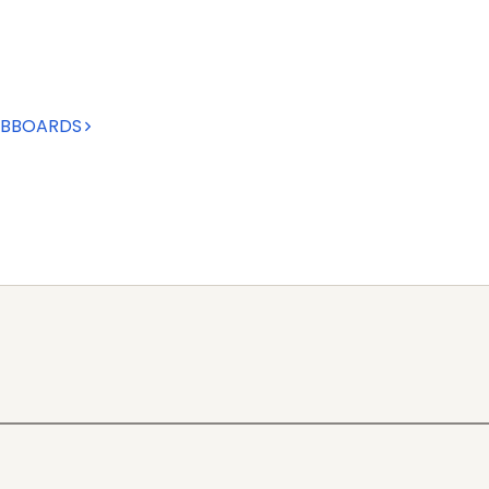
BBOARDS