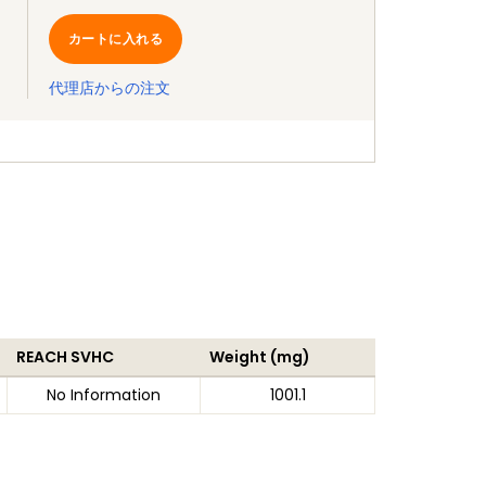
カートに入れる
代理店からの注文
REACH SVHC
Weight (mg)
No Information
1001.1