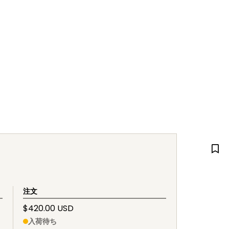
注文
$420.00 USD
入荷待ち