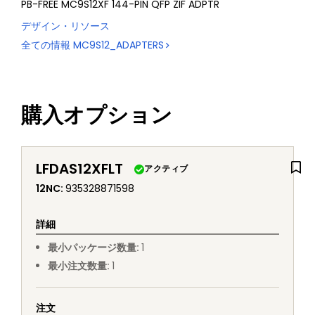
PB-FREE MC9S12XF 144-PIN QFP ZIF ADPTR
デザイン・リソース
全ての情報
MC9S12_ADAPTERS
購入オプション
LFDAS12XFLT
アクティブ
12NC
:
935328871598
詳細
最小パッケージ数量
:
1
最小注文数量
:
1
注文